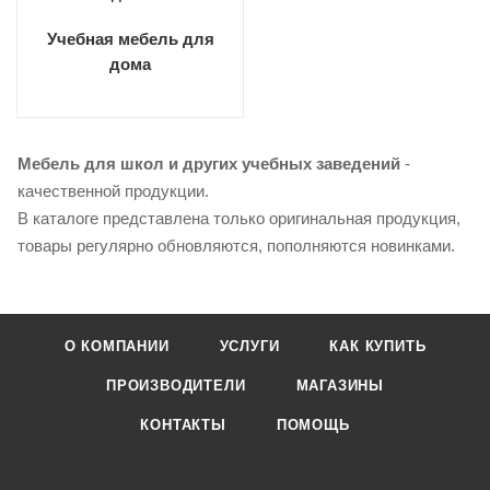
Учебная мебель для
дома
Мебель для школ и других учебных заведений
-
качественной продукции.
В каталоге представлена только оригинальная продукция,
товары регулярно обновляются, пополняются новинками.
О КОМПАНИИ
УСЛУГИ
КАК КУПИТЬ
ПРОИЗВОДИТЕЛИ
МАГАЗИНЫ
КОНТАКТЫ
ПОМОЩЬ