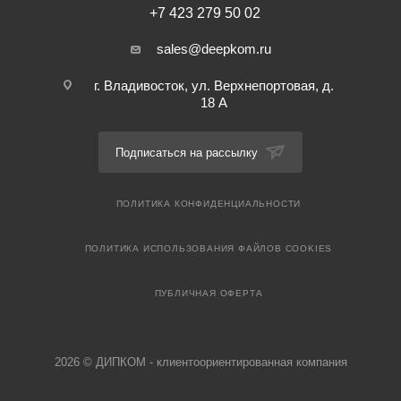
+7 423 279 50 02
sales@deepkom.ru
г. Владивосток, ул. Верхнепортовая, д.
18 А
Подписаться на рассылку
ПОЛИТИКА КОНФИДЕНЦИАЛЬНОСТИ
ПОЛИТИКА ИСПОЛЬЗОВАНИЯ ФАЙЛОВ COOKIES
ПУБЛИЧНАЯ ОФЕРТА
2026 © ДИПКОМ - клиентоориентированная компания