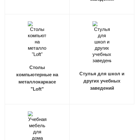
Столы
Стулья для школ и
компьютерные на
других учебных
металлокаркасе
заведений
"Loft"