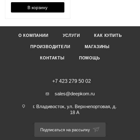
В корзину
О КОМПАНИИ
УСЛУГИ
КАК КУПИТЬ
ПРОИЗВОДИТЕЛИ
МАГАЗИНЫ
КОНТАКТЫ
ПОМОЩЬ
+7 423 279 50 02
sales@deepkom.ru
г. Владивосток, ул. Верхнепортовая, д.
18 А
Подписаться на рассылку