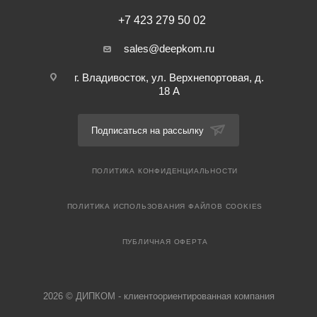
+7 423 279 50 02
sales@deepkom.ru
г. Владивосток, ул. Верхнепортовая, д.
18 А
Подписаться на рассылку
ПОЛИТИКА КОНФИДЕНЦИАЛЬНОСТИ
ПОЛИТИКА ИСПОЛЬЗОВАНИЯ ФАЙЛОВ COOKIES
ПУБЛИЧНАЯ ОФЕРТА
2026 © ДИПКОМ - клиентоориентированная компания