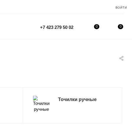
ВОЙТИ
0
0
+7 423 279 50 02
Точилки ручные