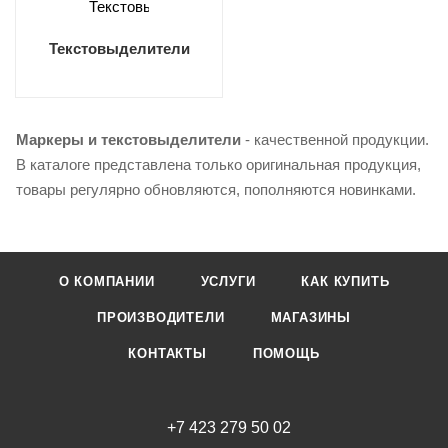
Текстовыделители
Маркеры и текстовыделители
- качественной продукции.
В каталоге представлена только оригинальная продукция,
товары регулярно обновляются, пополняются новинками.
О КОМПАНИИ
УСЛУГИ
КАК КУПИТЬ
ПРОИЗВОДИТЕЛИ
МАГАЗИНЫ
КОНТАКТЫ
ПОМОЩЬ
+7 423 279 50 02