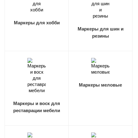
Маркеры для хобби
Маркеры для шин и
резины
Маркеры меловые
Маркеры и воск для
реставрации мебели