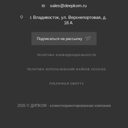
sales@deepkom.ru
г. Владивосток, ул. Верхнепортовая, д.
18 А
Подписаться на рассылку
ПОЛИТИКА КОНФИДЕНЦИАЛЬНОСТИ
ПОЛИТИКА ИСПОЛЬЗОВАНИЯ ФАЙЛОВ COOKIES
ПУБЛИЧНАЯ ОФЕРТА
2026 © ДИПКОМ - клиентоориентированная компания