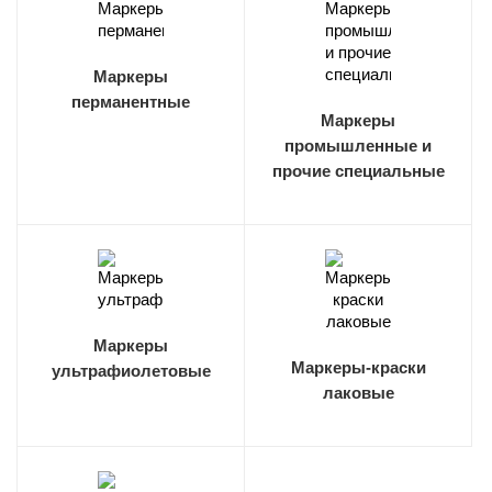
Маркеры
перманентные
Маркеры
промышленные и
прочие специальные
Маркеры
Маркеры-краски
ультрафиолетовые
лаковые