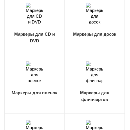
Маркеры для CD и
Маркеры для досок
DVD
Маркеры для пленок
Маркеры для
флипчартов