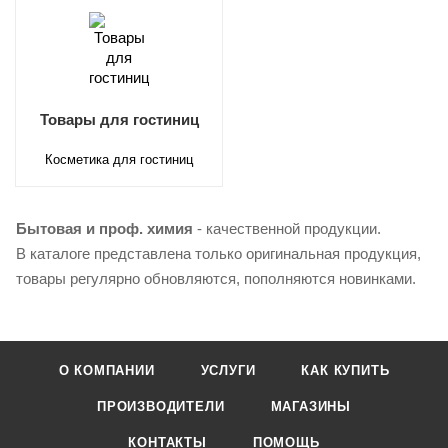
Товары для гостиниц
Косметика для гостиниц
Бытовая и проф. химия
- качественной продукции.
В каталоге представлена только оригинальная продукция,
товары регулярно обновляются, пополняются новинками.
О КОМПАНИИ
УСЛУГИ
КАК КУПИТЬ
ПРОИЗВОДИТЕЛИ
МАГАЗИНЫ
КОНТАКТЫ
ПОМОЩЬ