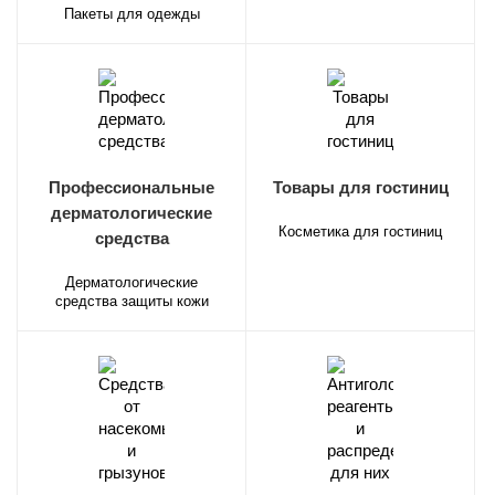
Пакеты для одежды
Профессиональные
Товары для гостиниц
дерматологические
Косметика для гостиниц
средства
Дерматологические
средства защиты кожи