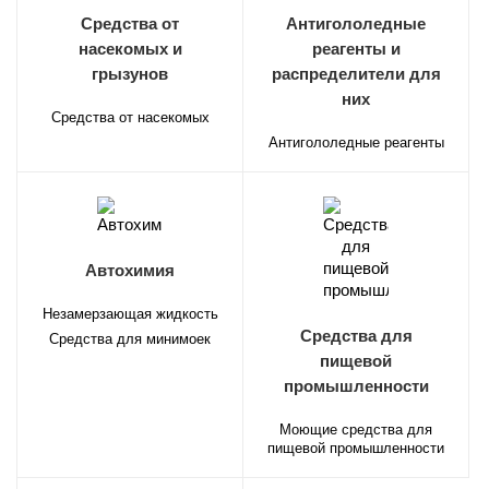
Средства от
Антигололедные
насекомых и
реагенты и
грызунов
распределители для
них
Средства от насекомых
Антигололедные реагенты
Автохимия
Незамерзающая жидкость
Средства для
Средства для минимоек
пищевой
промышленности
Моющие средства для
пищевой промышленности