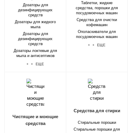
Таблетки, жидкие
Дозаторы для
средства, порошки для
дезинфицирующих
посудомоечных машин
средств
Средства для очистки
Дозаторы для жидкого
кофемашин
мыла
Ополаскиватели для
Дозаторы для
посудомоечных машин
дезинфицирующих
средств
+ + ЕЩЕ
Дозаторы локтевые для
мыла и антисептиков
+ + ЕЩЕ
Средства для стирки
Чистящие и моющие
Стиральные порошки
средства
Стиральные порошки для