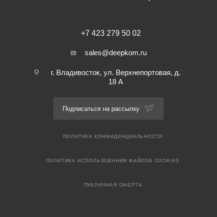
+7 423 279 50 02
sales@deepkom.ru
г. Владивосток, ул. Верхнепортовая, д.
18 А
Подписаться на рассылку
ПОЛИТИКА КОНФИДЕНЦИАЛЬНОСТИ
ПОЛИТИКА ИСПОЛЬЗОВАНИЯ ФАЙЛОВ COOKIES
ПУБЛИЧНАЯ ОФЕРТА