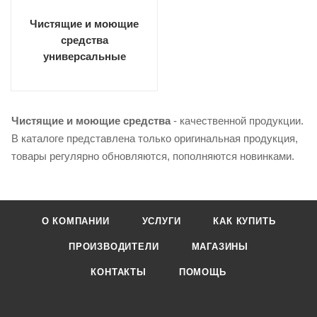
Чистящие и моющие
средства
универсальные
Чистящие и моющие средства
- качественной продукции.
В каталоге представлена только оригинальная продукция,
товары регулярно обновляются, пополняются новинками.
О КОМПАНИИ
УСЛУГИ
КАК КУПИТЬ
ПРОИЗВОДИТЕЛИ
МАГАЗИНЫ
КОНТАКТЫ
ПОМОЩЬ