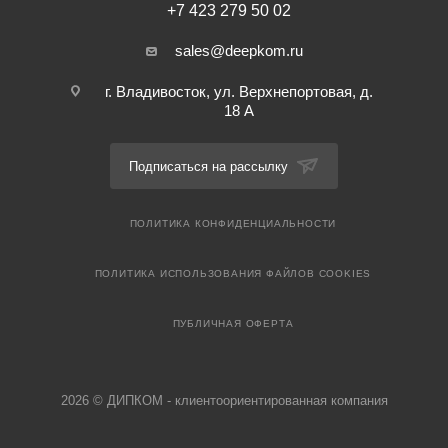
+7 423 279 50 02
sales@deepkom.ru
г. Владивосток, ул. Верхнепортовая, д.
18 А
Подписаться на рассылку
ПОЛИТИКА КОНФИДЕНЦИАЛЬНОСТИ
ПОЛИТИКА ИСПОЛЬЗОВАНИЯ ФАЙЛОВ COOKIES
ПУБЛИЧНАЯ ОФЕРТА
2026 © ДИПКОМ - клиентоориентированная компания