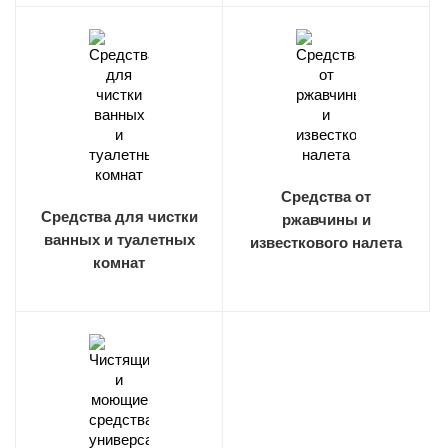
Средства от
Средства для чистки
ржавчины и
ванных и туалетных
известкового налета
комнат