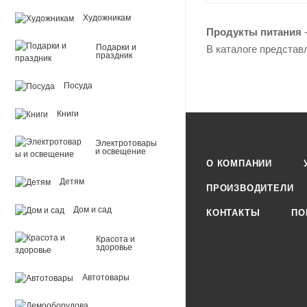
Художникам
Продукты питания
-
Подарки и
В каталоге представ
праздник
Посуда
Книги
Электротовары
и освещение
О КОМПАНИИ
Детям
ПРОИЗВОДИТЕЛИ
Дом и сад
КОНТАКТЫ
ПО
Красота и
здоровье
Автотовары