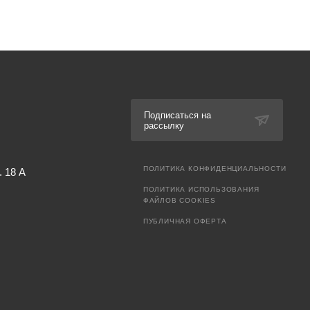
Подписаться на
рассылку
ПОЛИТИКА КОНФИДЕНЦИАЛЬНОСТИ
. 18 А
ПОЛИТИКА ИСПОЛЬЗОВАНИЯ
ФАЙЛОВ COOKIES
ПУБЛИЧНАЯ ОФЕРТА