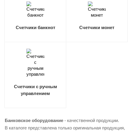
Счетчики банкнот
Счетчики монет
Счетчики с ручным
управлением
Банковское оборудование
- качественной продукции.
В каталоге представлена только оригинальная продукция,