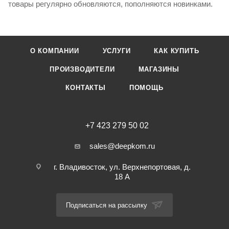
товары регулярно обновляются, пополняются новинками.
О КОМПАНИИ
УСЛУГИ
КАК КУПИТЬ
ПРОИЗВОДИТЕЛИ
МАГАЗИНЫ
КОНТАКТЫ
ПОМОЩЬ
+7 423 279 50 02
sales@deepkom.ru
г. Владивосток, ул. Верхнепортовая, д.
18 А
Подписаться на рассылку