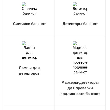
Счетчики банкнот
Детекторы банкнот
Лампы для
детекторов
Маркеры-детекторы
для проверки
подлинности банкнот