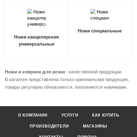
Ножи специальные
Ножи канцелярские
универсальные
Ножи и коврики для резки
- качественной продукции.
В каталоге представлена только оригинальная продукция,
товары регулярно обновляются, пополняются новинками.
О КОМПАНИИ
УСЛУГИ
КАК КУПИТЬ
ПРОИЗВОДИТЕЛИ
МАГАЗИНЫ