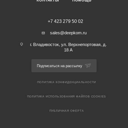
КОНТАКТЫ
ПОМОЩЬ
+7 423 279 50 02
sales@deepkom.ru
г. Владивосток, ул. Верхнепортовая, д.
18 А
Подписаться на рассылку
ПОЛИТИКА КОНФИДЕНЦИАЛЬНОСТИ
ПОЛИТИКА ИСПОЛЬЗОВАНИЯ ФАЙЛОВ COOKIES
ПУБЛИЧНАЯ ОФЕРТА