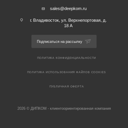
sales@deepkom.ru
г. Владивосток, ул. Верхнепортовая, д.
18 А
Подписаться на рассылку
ПОЛИТИКА КОНФИДЕНЦИАЛЬНОСТИ
ПОЛИТИКА ИСПОЛЬЗОВАНИЯ ФАЙЛОВ COOKIES
ПУБЛИЧНАЯ ОФЕРТА
2026 © ДИПКОМ - клиентоориентированная компания