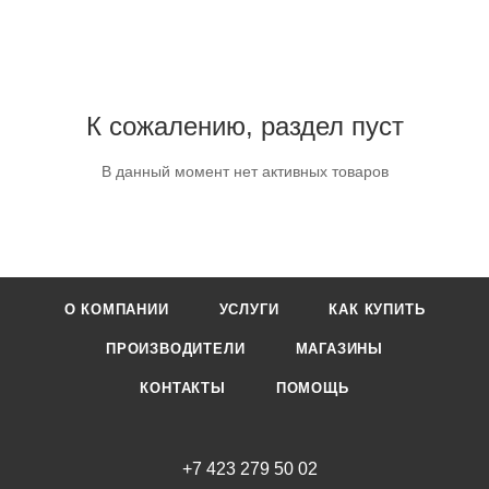
К сожалению, раздел пуст
В данный момент нет активных товаров
О КОМПАНИИ
УСЛУГИ
КАК КУПИТЬ
ПРОИЗВОДИТЕЛИ
МАГАЗИНЫ
КОНТАКТЫ
ПОМОЩЬ
+7 423 279 50 02