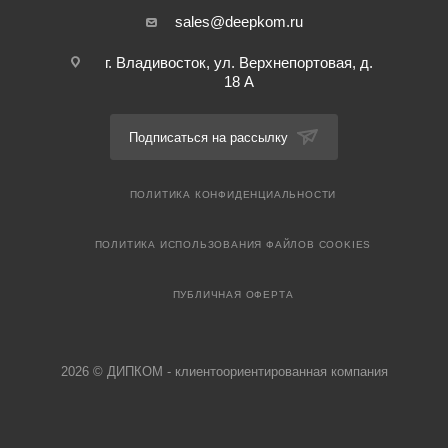
sales@deepkom.ru
г. Владивосток, ул. Верхнепортовая, д.
18 А
Подписаться на рассылку
ПОЛИТИКА КОНФИДЕНЦИАЛЬНОСТИ
ПОЛИТИКА ИСПОЛЬЗОВАНИЯ ФАЙЛОВ COOKIES
ПУБЛИЧНАЯ ОФЕРТА
2026 © ДИПКОМ - клиентоориентированная компания