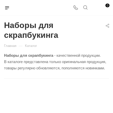
0
Наборы для
скрапбукинга
—
Главная
Каталог
Наборы для скрапбукинга
- качественной продукции.
В каталоге представлена только оригинальная продукция,
товары регулярно обновляются, пополняются новинками.