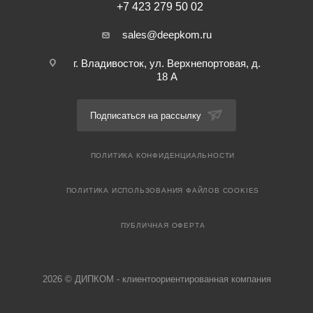
+7 423 279 50 02
sales@deepkom.ru
г. Владивосток, ул. Верхнепортовая, д.
18 А
Подписаться на рассылку
ПОЛИТИКА КОНФИДЕНЦИАЛЬНОСТИ
ПОЛИТИКА ИСПОЛЬЗОВАНИЯ ФАЙЛОВ COOKIES
ПУБЛИЧНАЯ ОФЕРТА
2026 © ДИПКОМ - клиентоориентированная компания