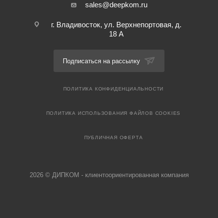
sales@deepkom.ru
г. Владивосток, ул. Верхнепортовая, д.
18 А
Подписаться на рассылку
ПОЛИТИКА КОНФИДЕНЦИАЛЬНОСТИ
ПОЛИТИКА ИСПОЛЬЗОВАНИЯ ФАЙЛОВ COOKIES
ПУБЛИЧНАЯ ОФЕРТА
2026 © ДИПКОМ - клиентоориентированная компания