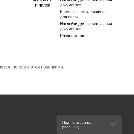
документов
Карманы самоклеящиеся
для папок
Наклейки для опечатывания
документов
Разделители
яются, пополняются новинками.
Подписаться на
рассылку