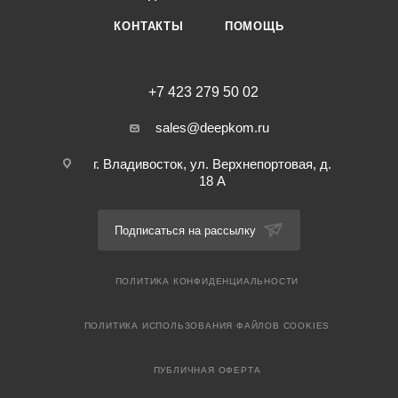
КОНТАКТЫ
ПОМОЩЬ
+7 423 279 50 02
sales@deepkom.ru
г. Владивосток, ул. Верхнепортовая, д.
18 А
Подписаться на рассылку
ПОЛИТИКА КОНФИДЕНЦИАЛЬНОСТИ
ПОЛИТИКА ИСПОЛЬЗОВАНИЯ ФАЙЛОВ COOKIES
ПУБЛИЧНАЯ ОФЕРТА