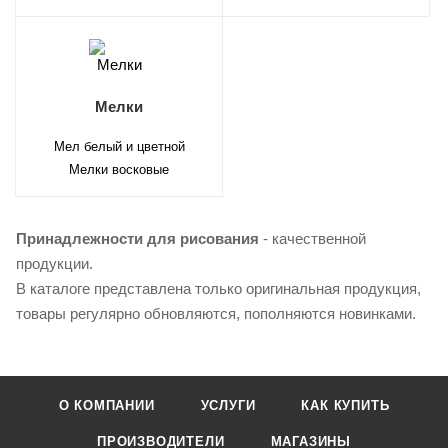
Мелки
Мел белый и цветной
Мелки восковые
Принадлежности для рисования
- качественной
продукции.
В каталоге представлена только оригинальная продукция,
товары регулярно обновляются, пополняются новинками.
О КОМПАНИИ
УСЛУГИ
КАК КУПИТЬ
ПРОИЗВОДИТЕЛИ
МАГАЗИНЫ