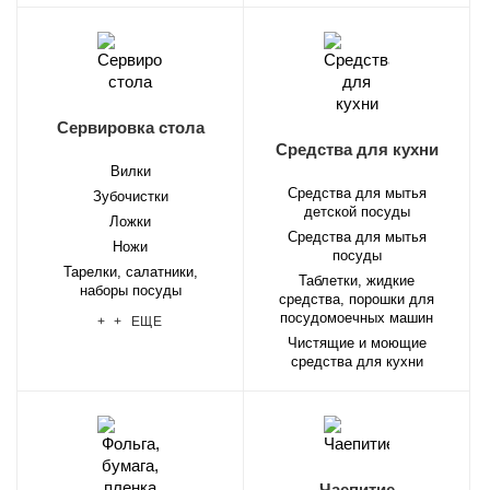
Сервировка стола
Средства для кухни
Вилки
Средства для мытья
Зубочистки
детской посуды
Ложки
Средства для мытья
Ножи
посуды
Тарелки, салатники,
Таблетки, жидкие
наборы посуды
средства, порошки для
посудомоечных машин
+ + ЕЩЕ
Чистящие и моющие
средства для кухни
Чаепитие