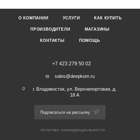
О КОМПАНИИ
УСЛУГИ
КАК КУПИТЬ
ПРОИЗВОДИТЕЛИ
МАГАЗИНЫ
КОНТАКТЫ
ПОМОЩЬ
+7 423 279 50 02
sales@deepkom.ru
г. Владивосток, ул. Верхнепортовая, д.
18 А
Подписаться на рассылку
ПОЛИТИКА КОНФИДЕНЦИАЛЬНОСТИ