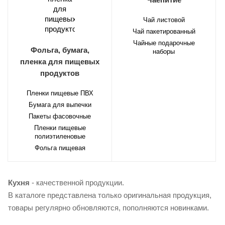
Чай листовой
Чай пакетированный
Чайные подарочные
Фольга, бумага,
наборы
пленка для пищевых
продуктов
Пленки пищевые ПВХ
Бумага для выпечки
Пакеты фасовочные
Пленки пищевые
полиэтиленовые
Фольга пищевая
Кухня
- качественной продукции.
В каталоге представлена только оригинальная продукция,
товары регулярно обновляются, пополняются новинками.