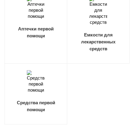
Аптечки первой
Емкости для
помощи
лекарственных
средств
Средства первой
помощи