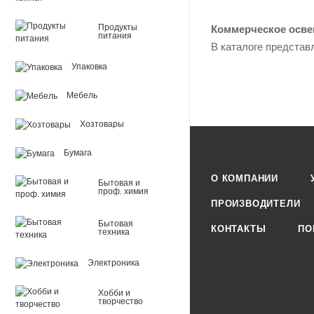
Продукты
Коммерческое осв
питания
В каталоге представ
Упаковка
Мебель
Хозтовары
Бумага
О КОМПАНИИ
Бытовая и
проф. химия
ПРОИЗВОДИТЕЛИ
Бытовая
КОНТАКТЫ
ПО
техника
Электроника
Хобби и
творчество