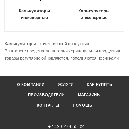
Калькуляторы
Калькуляторы
инженерные
инженерные
Калькуляторы
- качественной продукции.
В каталоге представлена только оригинальная продукция,
товары регулярно обновляются, пополняются новинками.
О КОМПАНИИ
УСЛУГИ
КАК КУПИТЬ
ПРОИЗВОДИТЕЛИ
МАГАЗИНЫ
КОНТАКТЫ
ПОМОЩЬ
+7 423 279 50 02