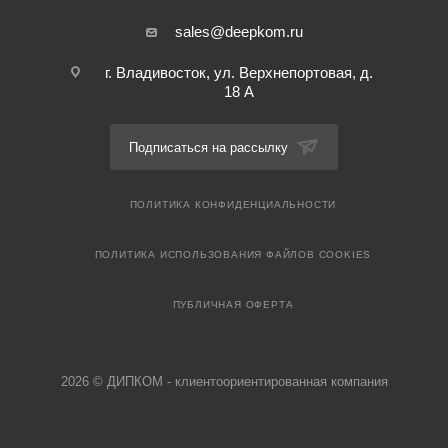
sales@deepkom.ru
г. Владивосток, ул. Верхнепортовая, д.
18 А
Подписаться на рассылку
ПОЛИТИКА КОНФИДЕНЦИАЛЬНОСТИ
ПОЛИТИКА ИСПОЛЬЗОВАНИЯ ФАЙЛОВ COOKIES
ПУБЛИЧНАЯ ОФЕРТА
2026 © ДИПКОМ - клиентоориентированная компания