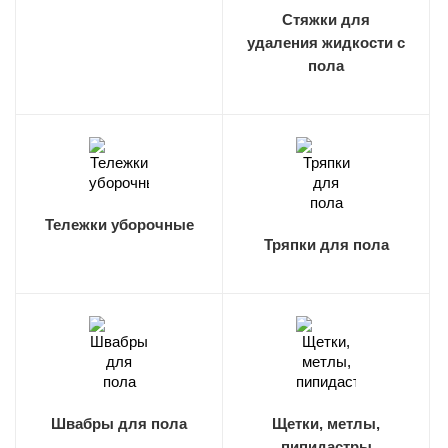
Стяжки для
удаления жидкости с
пола
Тележки уборочные
Тряпки для пола
Швабры для пола
Щетки, метлы,
пипидастры