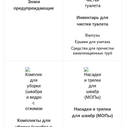
Знаки
предупреждающие
Инвентарь для
чистки туалета
Вантузы
Ершики для унитаза
Средства для прочистки
канализационных труб
Насадки и тряпки
для швабр (МОПы)
Комплекты для
уборки (швабра и