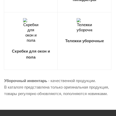
Тележки уборочные
Скребки для окон и
пола
Уборочный инвентарь
- качественной продукции.
В каталоге представлена только оригинальная продукция,
товары регулярно обновляются, пополняются новинками.