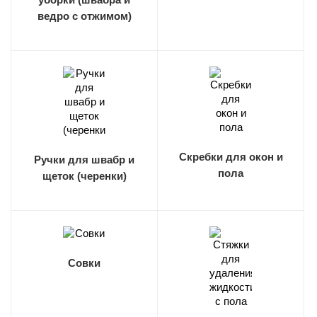
ведро с отжимом)
Скребки для окон и
Ручки для швабр и
пола
щеток (черенки)
Совки