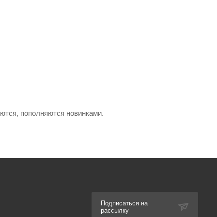
яются, пополняются новинками.
Подписаться на
рассылку