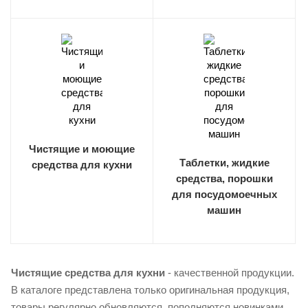
Чистящие и моющие
Таблетки, жидкие
средства для кухни
средства, порошки
для посудомоечных
машин
Чистящие средства для кухни
- качественной продукции.
В каталоге представлена только оригинальная продукция,
товары регулярно обновляются, пополняются новинками.