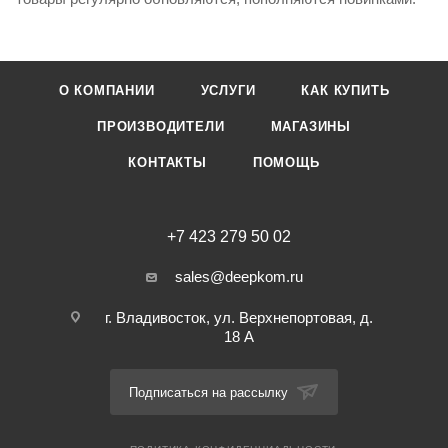
О КОМПАНИИ
УСЛУГИ
КАК КУПИТЬ
ПРОИЗВОДИТЕЛИ
МАГАЗИНЫ
КОНТАКТЫ
ПОМОЩЬ
+7 423 279 50 02
sales@deepkom.ru
г. Владивосток, ул. Верхнепортовая, д.
18 А
Подписаться на рассылку