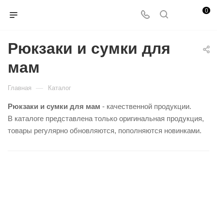
0
Рюкзаки и сумки для
мам
—
Главная
Каталог
Рюкзаки и сумки для мам
- качественной продукции.
В каталоге представлена только оригинальная продукция,
товары регулярно обновляются, пополняются новинками.