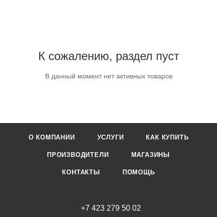
К сожалению, раздел пуст
В данный момент нет активных товаров
О КОМПАНИИ
УСЛУГИ
КАК КУПИТЬ
ПРОИЗВОДИТЕЛИ
МАГАЗИНЫ
КОНТАКТЫ
ПОМОЩЬ
+7 423 279 50 02