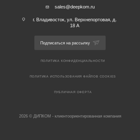
sales@deepkom.ru
г. Владивосток, ул. Верхнепортовая, д.
18 А
Подписаться на рассылку
ПОЛИТИКА КОНФИДЕНЦИАЛЬНОСТИ
ПОЛИТИКА ИСПОЛЬЗОВАНИЯ ФАЙЛОВ COOKIES
ПУБЛИЧНАЯ ОФЕРТА
2026 © ДИПКОМ - клиентоориентированная компания