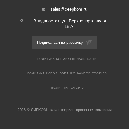
sales@deepkom.ru
г. Владивосток, ул. Верхнепортовая, д.
18 А
Подписаться на рассылку
ПОЛИТИКА КОНФИДЕНЦИАЛЬНОСТИ
ПОЛИТИКА ИСПОЛЬЗОВАНИЯ ФАЙЛОВ COOKIES
ПУБЛИЧНАЯ ОФЕРТА
2026 © ДИПКОМ - клиентоориентированная компания