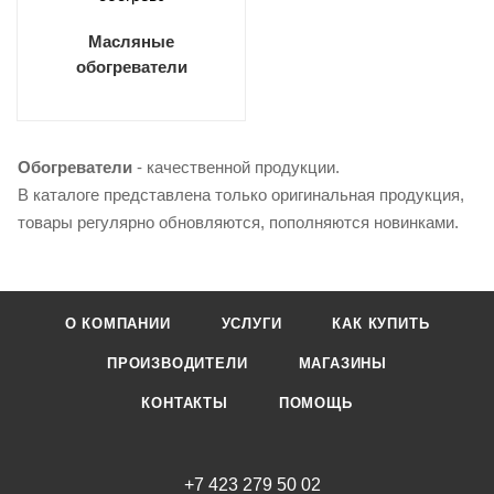
Масляные
обогреватели
Обогреватели
- качественной продукции.
В каталоге представлена только оригинальная продукция,
товары регулярно обновляются, пополняются новинками.
О КОМПАНИИ
УСЛУГИ
КАК КУПИТЬ
ПРОИЗВОДИТЕЛИ
МАГАЗИНЫ
КОНТАКТЫ
ПОМОЩЬ
+7 423 279 50 02