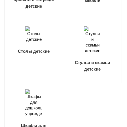
мебели
детские
Столы детские
Стулья и скамьи
детские
Шкафы для