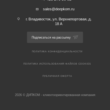
sales@deepkom.ru
г. Владивосток, ул. Верхнепортовая, д.
18 А
Подписаться на рассылку
ПОЛИТИКА КОНФИДЕНЦИАЛЬНОСТИ
ПОЛИТИКА ИСПОЛЬЗОВАНИЯ ФАЙЛОВ COOKIES
ПУБЛИЧНАЯ ОФЕРТА
2026 © ДИПКОМ - клиентоориентированная компания