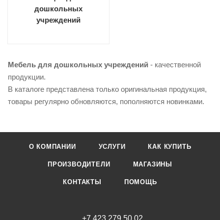
дошкольных
учреждений
Мебель для дошкольных учреждений
- качественной
продукции.
В каталоге представлена только оригинальная продукция,
товары регулярно обновляются, пополняются новинками.
О КОМПАНИИ
УСЛУГИ
КАК КУПИТЬ
ПРОИЗВОДИТЕЛИ
МАГАЗИНЫ
КОНТАКТЫ
ПОМОЩЬ
+7 423 279 50 02