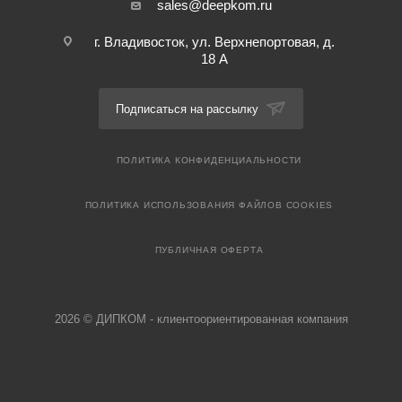
sales@deepkom.ru
г. Владивосток, ул. Верхнепортовая, д.
18 А
Подписаться на рассылку
ПОЛИТИКА КОНФИДЕНЦИАЛЬНОСТИ
ПОЛИТИКА ИСПОЛЬЗОВАНИЯ ФАЙЛОВ COOKIES
ПУБЛИЧНАЯ ОФЕРТА
2026 © ДИПКОМ - клиентоориентированная компания