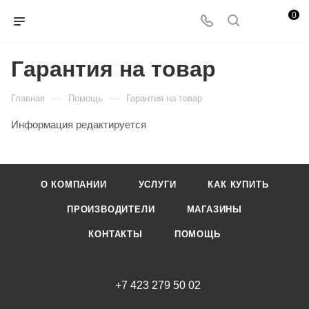
0
Гарантия на товар
—
—
Главная
Помощь
Гарантия на товар
Информация редактируется
О КОМПАНИИ
УСЛУГИ
КАК КУПИТЬ
ПРОИЗВОДИТЕЛИ
МАГАЗИНЫ
КОНТАКТЫ
ПОМОЩЬ
+7 423 279 50 02