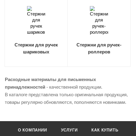
Стержни для ручек
Стержни для ручек-
шариковых
роллеров
Расходные материалы для письменных
принадлежностей
- качественной продукции.
В каталоге представлена только оригинальная продукция,
товары регулярно обновляются, пополняются новинками.
О КОМПАНИИ
УСЛУГИ
КАК КУПИТЬ