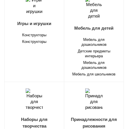
Игры и игрушки
Мебель для детей
Конструкторы
Мебель для
Конструкторы
дошкольников
Детские предметы
интерьера
Мебель для
дошкольников
Мебель для школьников
Наборы для
Принадлежности для
творчества
рисования