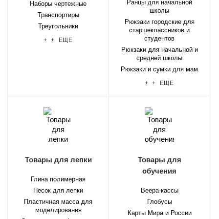
Ранцы для начальной
Наборы чертежные
школы
Транспортиры
Рюкзаки городские для
Треугольники
старшеклассников и
студентов
+ + ЕЩЕ
Рюкзаки для начальной и
средней школы
Рюкзаки и сумки для мам
+ + ЕЩЕ
Товары для лепки
Товары для
обучения
Глина полимерная
Песок для лепки
Веера-кассы
Пластичная масса для
Глобусы
моделирования
Карты Мира и России