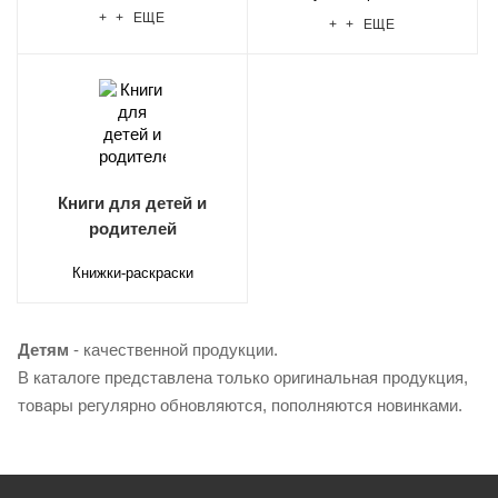
+ + ЕЩЕ
+ + ЕЩЕ
Книги для детей и
родителей
Книжки-раскраски
Детям
- качественной продукции.
В каталоге представлена только оригинальная продукция,
товары регулярно обновляются, пополняются новинками.