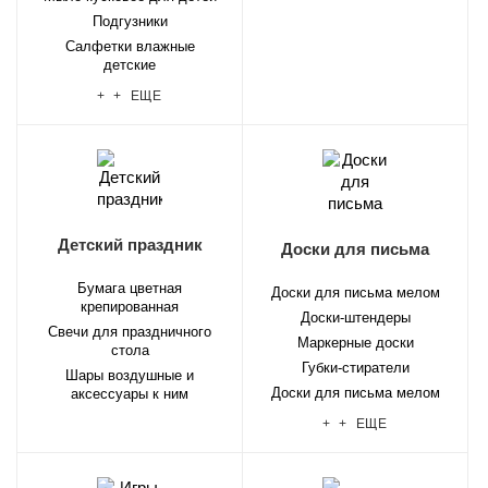
Подгузники
Салфетки влажные
детские
+ + ЕЩЕ
Детский праздник
Доски для письма
Бумага цветная
Доски для письма мелом
крепированная
Доски-штендеры
Свечи для праздничного
Маркерные доски
стола
Губки-стиратели
Шары воздушные и
Доски для письма мелом
аксессуары к ним
+ + ЕЩЕ