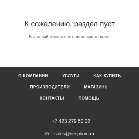
К сожалению, раздел пуст
В данный момент нет активных товаров
О КОМПАНИИ
УСЛУГИ
КАК КУПИТЬ
ПРОИЗВОДИТЕЛИ
МАГАЗИНЫ
КОНТАКТЫ
ПОМОЩЬ
+7 423 279 50 02
sales@deepkom.ru