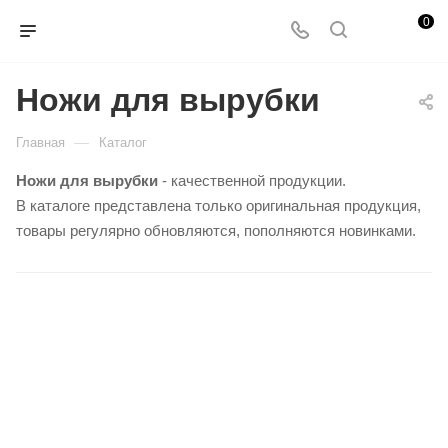
0
Ножи для вырубки
—
Главная
Каталог
Ножи для вырубки
- качественной продукции.
В каталоге представлена только оригинальная продукция,
товары регулярно обновляются, пополняются новинками.