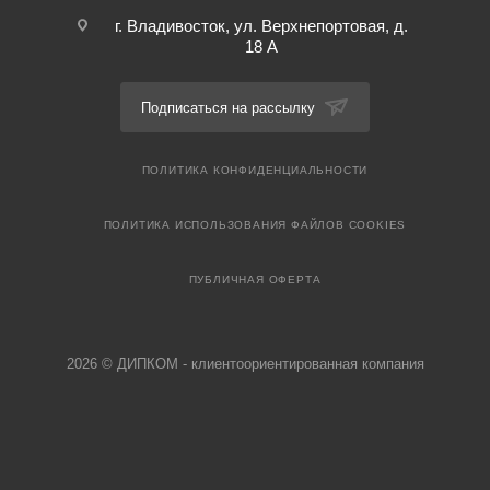
г. Владивосток, ул. Верхнепортовая, д.
18 А
Подписаться на рассылку
ПОЛИТИКА КОНФИДЕНЦИАЛЬНОСТИ
ПОЛИТИКА ИСПОЛЬЗОВАНИЯ ФАЙЛОВ COOKIES
ПУБЛИЧНАЯ ОФЕРТА
2026 © ДИПКОМ - клиентоориентированная компания