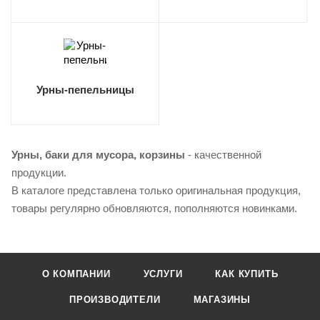
Урны-пепельницы
Урны, баки для мусора, корзины
- качественной
продукции.
В каталоге представлена только оригинальная продукция,
товары регулярно обновляются, пополняются новинками.
О КОМПАНИИ
УСЛУГИ
КАК КУПИТЬ
ПРОИЗВОДИТЕЛИ
МАГАЗИНЫ