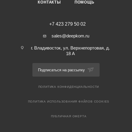
КОНТАКТЫ
ПОМОЩЬ
+7 423 279 50 02
sales@deepkom.ru
г. Владивосток, ул. Верхнепортовая, д.
18 А
Подписаться на рассылку
ПОЛИТИКА КОНФИДЕНЦИАЛЬНОСТИ
ПОЛИТИКА ИСПОЛЬЗОВАНИЯ ФАЙЛОВ COOKIES
ПУБЛИЧНАЯ ОФЕРТА