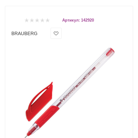
Артикул:
142920
BRAUBERG