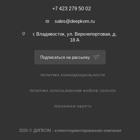
+7 423 279 50 02
sales@deepkom.ru
г. Владивосток, ул. Верхнепортовая, д.
18 А
Подписаться на рассылку
ПОЛИТИКА КОНФИДЕНЦИАЛЬНОСТИ
ПОЛИТИКА ИСПОЛЬЗОВАНИЯ ФАЙЛОВ COOKIES
ПУБЛИЧНАЯ ОФЕРТА
2026 © ДИПКОМ - клиентоориентированная компания