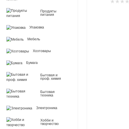
Продукты
питания
Упаковка
Мебель
Хозтовары
Бумага
Бытовая и
проф. химия
Бытовая
техника
Электроника
Хобби и
творчество