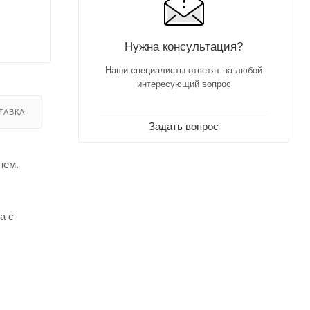
Нужна консультация?
Наши специалисты ответят на любой
интересующий вопрос
ТАВКА
Задать вопрос
нем.
а с