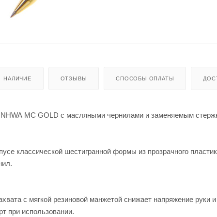
НАЛИЧИЕ
ОТЗЫВЫ
СПОСОБЫ ОПЛАТЫ
ДОС
UNHWA MC GOLD с масляными чернилами и заменяемым стерж
пусе классической шестигранной формы из прозрачного пластик
нил.
ахвата с мягкой резиновой манжетой снижает напряжение руки и
т при использовании.