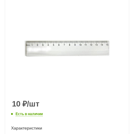
10
₽
/шт
Есть в наличии
Характеристики