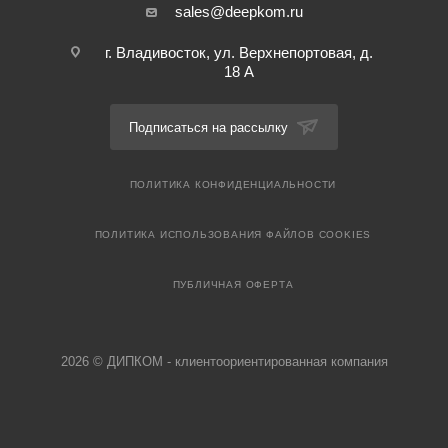
sales@deepkom.ru
г. Владивосток, ул. Верхнепортовая, д.
18 А
Подписаться на рассылку
ПОЛИТИКА КОНФИДЕНЦИАЛЬНОСТИ
ПОЛИТИКА ИСПОЛЬЗОВАНИЯ ФАЙЛОВ COOKIES
ПУБЛИЧНАЯ ОФЕРТА
2026 © ДИПКОМ - клиентоориентированная компания