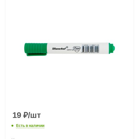
19
₽
/шт
Есть в наличии