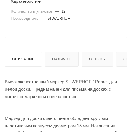
Характеристики
Количество в упаковке
—
12
Производитель
—
SILWERHOF
ОПИСАНИЕ
НАЛИЧИЕ
ОТЗЫВЫ
СПО
Высококачественный маркер SILWERHOF " Prime" для
белой доски. Предназначен для письма на досках с
магнитно-маркерной поверхностью.
Маркер для доски синего цвета обладает круглым
пластиковым корпусом диаметром 15 мм. Наконечник