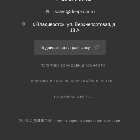
sales@deepkom.ru
г. Владивосток, ул. Верхнепортовая, д.
18 А
Подписаться на рассылку
ПОЛИТИКА КОНФИДЕНЦИАЛЬНОСТИ
ПОЛИТИКА ИСПОЛЬЗОВАНИЯ ФАЙЛОВ COOKIES
ПУБЛИЧНАЯ ОФЕРТА
2026 © ДИПКОМ - клиентоориентированная компания