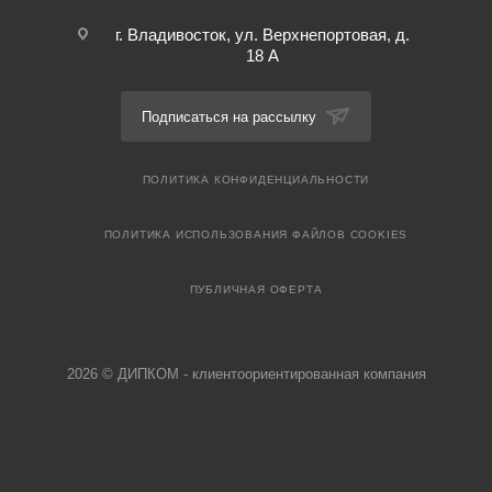
г. Владивосток, ул. Верхнепортовая, д.
18 А
Подписаться на рассылку
ПОЛИТИКА КОНФИДЕНЦИАЛЬНОСТИ
ПОЛИТИКА ИСПОЛЬЗОВАНИЯ ФАЙЛОВ COOKIES
ПУБЛИЧНАЯ ОФЕРТА
2026 © ДИПКОМ - клиентоориентированная компания