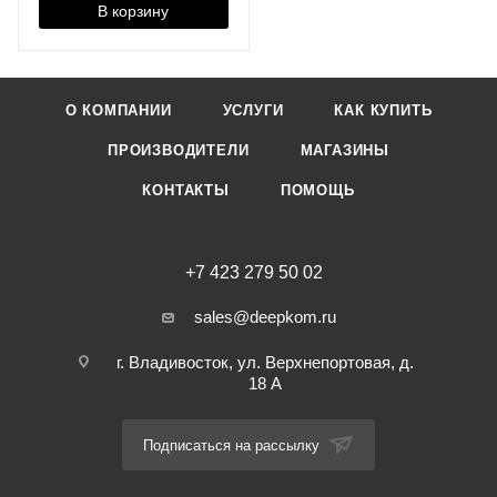
В корзину
О КОМПАНИИ
УСЛУГИ
КАК КУПИТЬ
ПРОИЗВОДИТЕЛИ
МАГАЗИНЫ
КОНТАКТЫ
ПОМОЩЬ
+7 423 279 50 02
sales@deepkom.ru
г. Владивосток, ул. Верхнепортовая, д.
18 А
Подписаться на рассылку