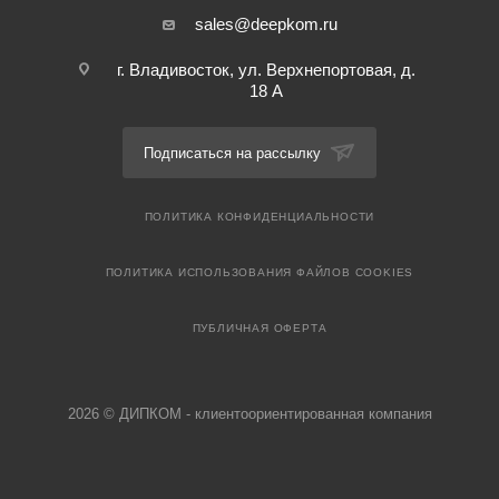
sales@deepkom.ru
г. Владивосток, ул. Верхнепортовая, д.
18 А
Подписаться на рассылку
ПОЛИТИКА КОНФИДЕНЦИАЛЬНОСТИ
ПОЛИТИКА ИСПОЛЬЗОВАНИЯ ФАЙЛОВ COOKIES
ПУБЛИЧНАЯ ОФЕРТА
2026 © ДИПКОМ - клиентоориентированная компания