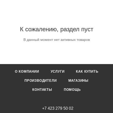
К сожалению, раздел пуст
В данный момент нет активных товаров
О КОМПАНИИ
УСЛУГИ
КАК КУПИТЬ
ПРОИЗВОДИТЕЛИ
МАГАЗИНЫ
КОНТАКТЫ
ПОМОЩЬ
+7 423 279 50 02