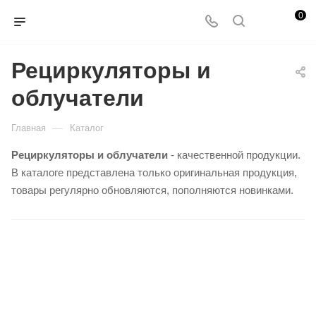
0
Рециркуляторы и
облучатели
—
Главная
Каталог
Рециркуляторы и облучатели
- качественной продукции.
В каталоге представлена только оригинальная продукция,
товары регулярно обновляются, пополняются новинками.