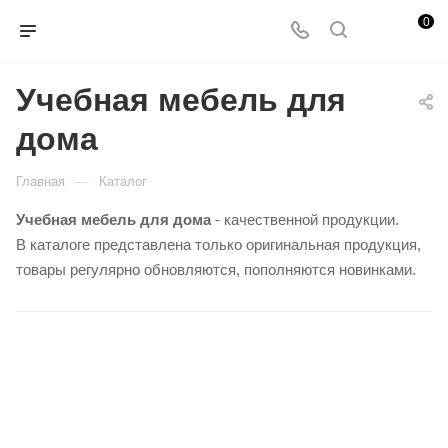
0
Учебная мебель для
дома
—
Главная
Каталог
Учебная мебель для дома
- качественной продукции.
В каталоге представлена только оригинальная продукция,
товары регулярно обновляются, пополняются новинками.