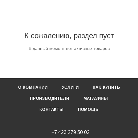
К сожалению, раздел пуст
В данный момент нет активных товаров
О КОМПАНИИ
УСЛУГИ
КАК КУПИТЬ
ПРОИЗВОДИТЕЛИ
МАГАЗИНЫ
КОНТАКТЫ
ПОМОЩЬ
+7 423 279 50 02