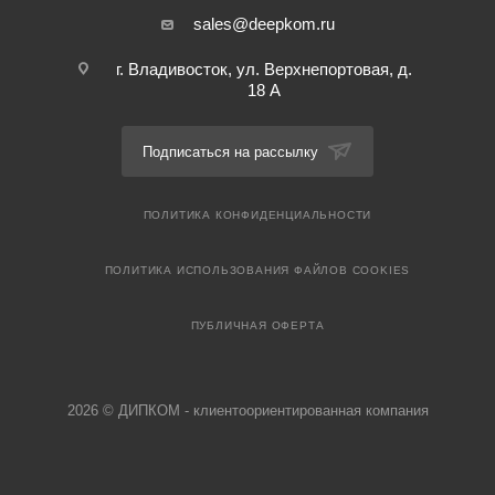
sales@deepkom.ru
г. Владивосток, ул. Верхнепортовая, д.
18 А
Подписаться на рассылку
ПОЛИТИКА КОНФИДЕНЦИАЛЬНОСТИ
ПОЛИТИКА ИСПОЛЬЗОВАНИЯ ФАЙЛОВ COOKIES
ПУБЛИЧНАЯ ОФЕРТА
2026 © ДИПКОМ - клиентоориентированная компания