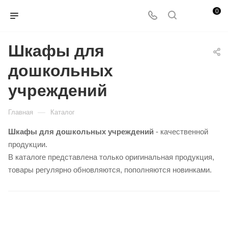
0
Шкафы для
дошкольных
учреждений
—
Главная
Каталог
Шкафы для дошкольных учреждений
- качественной
продукции.
В каталоге представлена только оригинальная продукция,
товары регулярно обновляются, пополняются новинками.