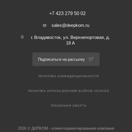
+7 423 279 50 02
sales@deepkom.ru
г. Владивосток, ул. Верхнепортовая, д.
18 А
Подписаться на рассылку
ПОЛИТИКА КОНФИДЕНЦИАЛЬНОСТИ
ПОЛИТИКА ИСПОЛЬЗОВАНИЯ ФАЙЛОВ COOKIES
ПУБЛИЧНАЯ ОФЕРТА
2026 © ДИПКОМ - клиентоориентированная компания