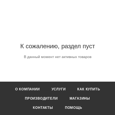
К сожалению, раздел пуст
В данный момент нет активных товаров
О КОМПАНИИ
УСЛУГИ
КАК КУПИТЬ
ПРОИЗВОДИТЕЛИ
МАГАЗИНЫ
КОНТАКТЫ
ПОМОЩЬ