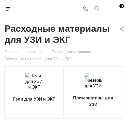
0
Расходные материалы
для УЗИ и ЭКГ
—
—
—
Главная
Каталог
Товары для медицины
Расходные материалы для УЗИ и ЭКГ
Презервативы для
Гели для УЗИ и ЭКГ
УЗИ