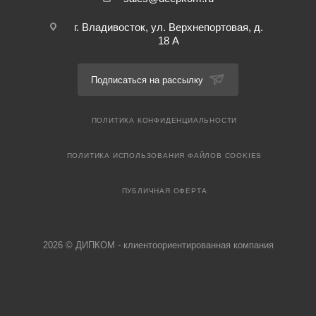
г. Владивосток, ул. Верхнепортовая, д.
18 А
Подписаться на рассылку
ПОЛИТИКА КОНФИДЕНЦИАЛЬНОСТИ
ПОЛИТИКА ИСПОЛЬЗОВАНИЯ ФАЙЛОВ COOKIES
ПУБЛИЧНАЯ ОФЕРТА
2026 © ДИПКОМ - клиентоориентированная компания