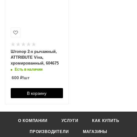
Штопор 2-х рычажный,
ATTRIBUTE Viva,
хромированный, 604675
Есть в наличии
600
₽
/шт
В корзину
О КОМПАНИИ
УСЛУГИ
КАК КУПИТЬ
ПРОИЗВОДИТЕЛИ
МАГАЗИНЫ