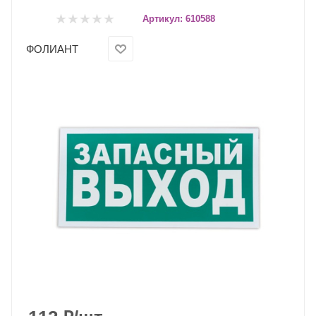
Артикул:
610588
ФОЛИАНТ