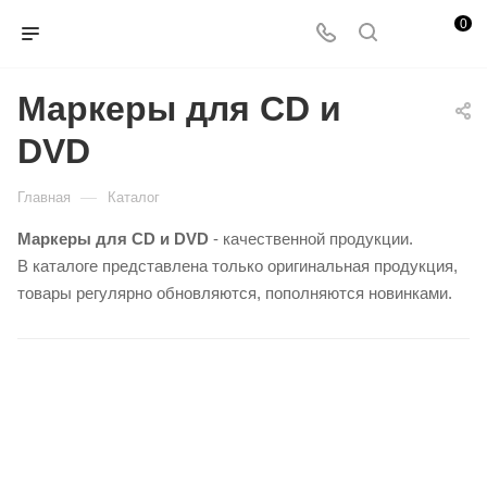
0
Маркеры для CD и
DVD
—
Главная
Каталог
Маркеры для CD и DVD
- качественной продукции.
В каталоге представлена только оригинальная продукция,
товары регулярно обновляются, пополняются новинками.