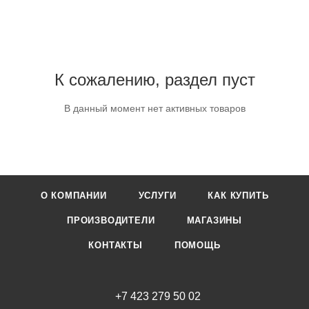
К сожалению, раздел пуст
В данный момент нет активных товаров
О КОМПАНИИ
УСЛУГИ
КАК КУПИТЬ
ПРОИЗВОДИТЕЛИ
МАГАЗИНЫ
КОНТАКТЫ
ПОМОЩЬ
+7 423 279 50 02