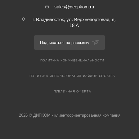
sales@deepkom.ru
г. Владивосток, ул. Верхнепортовая, д.
18 А
Подписаться на рассылку
ПОЛИТИКА КОНФИДЕНЦИАЛЬНОСТИ
ПОЛИТИКА ИСПОЛЬЗОВАНИЯ ФАЙЛОВ COOKIES
ПУБЛИЧНАЯ ОФЕРТА
2026 © ДИПКОМ - клиентоориентированная компания