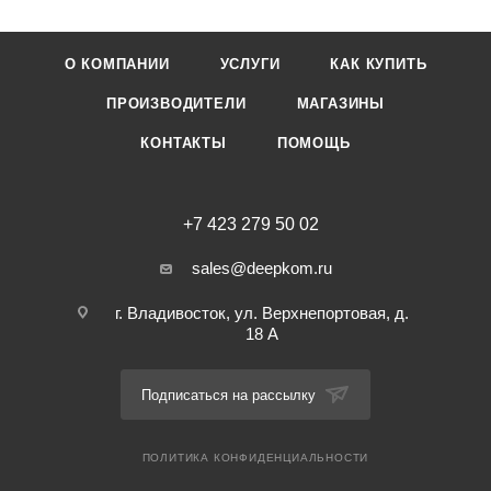
О КОМПАНИИ
УСЛУГИ
КАК КУПИТЬ
ПРОИЗВОДИТЕЛИ
МАГАЗИНЫ
КОНТАКТЫ
ПОМОЩЬ
+7 423 279 50 02
sales@deepkom.ru
г. Владивосток, ул. Верхнепортовая, д.
18 А
Подписаться на рассылку
ПОЛИТИКА КОНФИДЕНЦИАЛЬНОСТИ