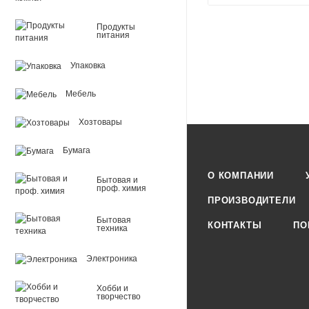
Продукты
питания
Упаковка
Мебель
Хозтовары
Бумага
О КОМПАНИИ
Бытовая и
проф. химия
ПРОИЗВОДИТЕЛИ
Бытовая
КОНТАКТЫ
ПО
техника
Электроника
Хобби и
творчество