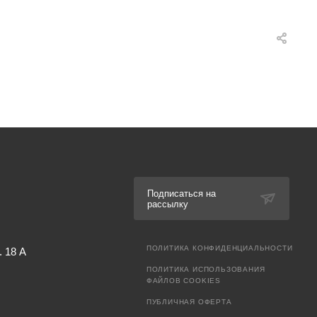
Подписаться на
рассылку
ПОЛИТИКА КОНФИДЕНЦИАЛЬНОСТИ
. 18 А
ПОЛИТИКА ИСПОЛЬЗОВАНИЯ
ФАЙЛОВ COOKIES
ПУБЛИЧНАЯ ОФЕРТА