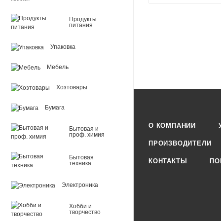
Продукты
питания
Упаковка
Мебель
Хозтовары
Бумага
О КОМПАНИИ
Бытовая и
проф. химия
ПРОИЗВОДИТЕЛИ
Бытовая
КОНТАКТЫ
ПО
техника
Электроника
Хобби и
творчество