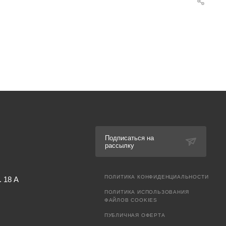
Подписаться на
рассылку
ПОЛИТИКА КОНФИДЕНЦИАЛЬНОСТИ
. 18 А
ПОЛИТИКА ИСПОЛЬЗОВАНИЯ
ФАЙЛОВ COOKIES
ПУБЛИЧНАЯ ОФЕРТА