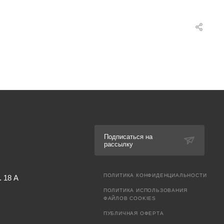
Подписаться на
рассылку
ПОЛИТИКА КОНФИДЕНЦИАЛЬНОСТИ
. 18 А
ПОЛИТИКА ИСПОЛЬЗОВАНИЯ
ФАЙЛОВ COOKIES
ПУБЛИЧНАЯ ОФЕРТА