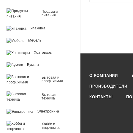
Продукты
питания
Упаковка
Мебель
Хозтовары
Бумага
О КОМПАНИИ
Бытовая и
проф. химия
ПРОИЗВОДИТЕЛИ
Бытовая
КОНТАКТЫ
ПО
техника
Электроника
Хобби и
творчество